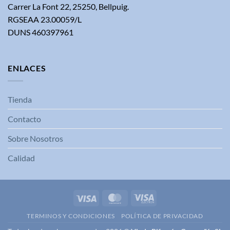
Carrer La Font 22, 25250, Bellpuig.
RGSEAA 23.00059/L
DUNS 460397961
ENLACES
Tienda
Contacto
Sobre Nosotros
Calidad
Visa
MasterCard
Visa
Electron
TERMINOS Y CONDICIONES
POLÍTICA DE PRIVACIDAD