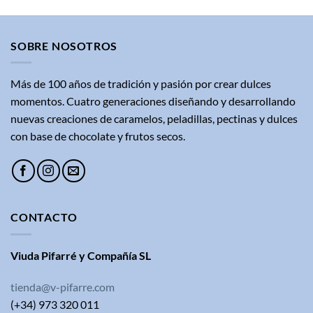
SOBRE NOSOTROS
Más de 100 años de tradición y pasión por crear dulces
momentos. Cuatro generaciones diseñando y desarrollando
nuevas creaciones de caramelos, peladillas, pectinas y dulces
con base de chocolate y frutos secos.
CONTACTO
Viuda Pifarré y Compañía SL
tienda@v-pifarre.com
(+34) 973 320 011