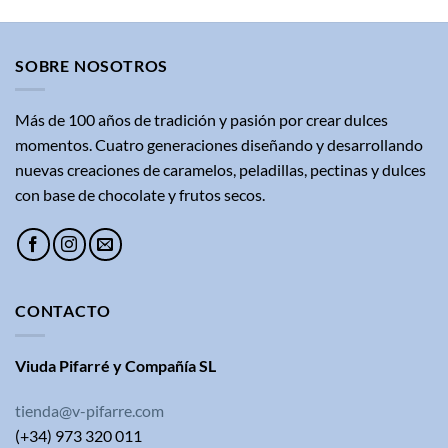
SOBRE NOSOTROS
Más de 100 años de tradición y pasión por crear dulces
momentos. Cuatro generaciones diseñando y desarrollando
nuevas creaciones de caramelos, peladillas, pectinas y dulces
con base de chocolate y frutos secos.
CONTACTO
Viuda Pifarré y Compañía SL
tienda@v-pifarre.com
(+34) 973 320 011