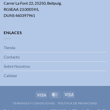
Carrer La Font 22, 25250, Bellpuig.
RGSEAA 23.00059/L
DUNS 460397961
ENLACES
Tienda
Contacto
Sobre Nosotros
Calidad
Visa
MasterCard
Visa
Electron
TERMINOS Y CONDICIONES
POLÍTICA DE PRIVACIDAD