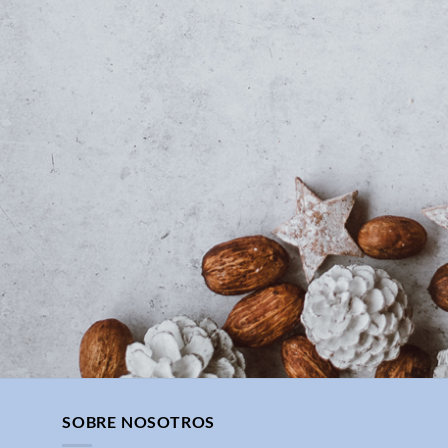
SOBRE NOSOTROS