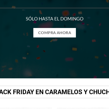
SÓLO HASTA EL DOMINGO
COMPRA AHORA
ACK FRIDAY EN CARAMELOS Y CHUC