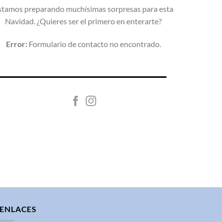
stamos preparando muchísimas sorpresas para esta
Navidad. ¿Quieres ser el primero en enterarte?
Error:
Formulario de contacto no encontrado.
ENLACES