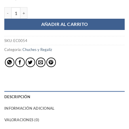
Ladrillos cantidad
AÑADIR AL CARRITO
SKU:
EC0054
Categoría:
Chuches y Regaliz
DESCRIPCIÓN
INFORMACIÓN ADICIONAL
VALORACIONES (0)