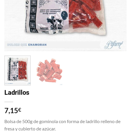
Ladrillos
7,15
€
Bolsa de 500g de gominola con forma de ladrillo relleno de
fresa y cubierto de azúcar.