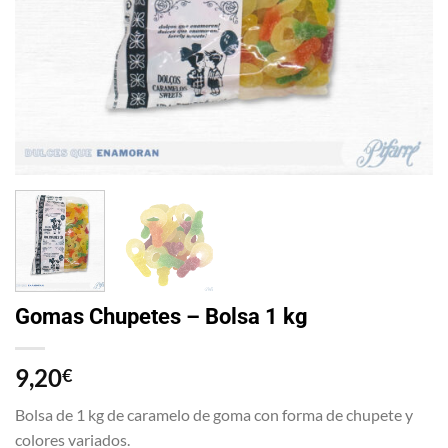
Gomas Chupetes – Bolsa 1 kg
9,20
€
Bolsa de 1 kg de caramelo de goma con forma de chupete y
colores variados.