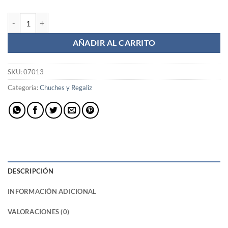
Gomas Chupetes - Bolsa 1 kg cantidad
AÑADIR AL CARRITO
SKU:
07013
Categoría:
Chuches y Regaliz
DESCRIPCIÓN
INFORMACIÓN ADICIONAL
VALORACIONES (0)