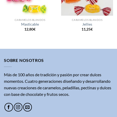
CARAMELOS BLANDOS
CARAMELOS BLANDOS
Masticable
Jellies
12,80
€
11,25
€
SOBRE NOSOTROS
Más de 100 años de tradición y pasión por crear dulces
momentos. Cuatro generaciones diseñando y desarrollando
nuevas creaciones de caramelos, peladillas, pectinas y dulces
con base de chocolate y frutos secos.