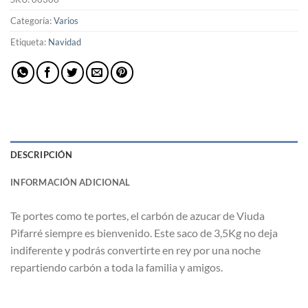
Categoría:
Varios
Etiqueta:
Navidad
DESCRIPCIÓN
INFORMACIÓN ADICIONAL
Te portes como te portes, el carbón de azucar de Viuda
Pifarré siempre es bienvenido. Este saco de 3,5Kg no deja
indiferente y podrás convertirte en rey por una noche
repartiendo carbón a toda la familia y amigos.