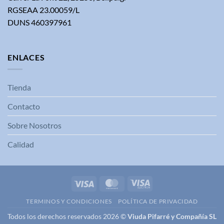
RGSEAA 23.00059/L
DUNS 460397961
ENLACES
Tienda
Contacto
Sobre Nosotros
Calidad
Visa
MasterCard
Visa
Electron
TERMINOS Y CONDICIONES
POLÍTICA DE PRIVACIDAD
Todos los derechos reservados 2026 ©
Viuda Pifarré y Compañía SL