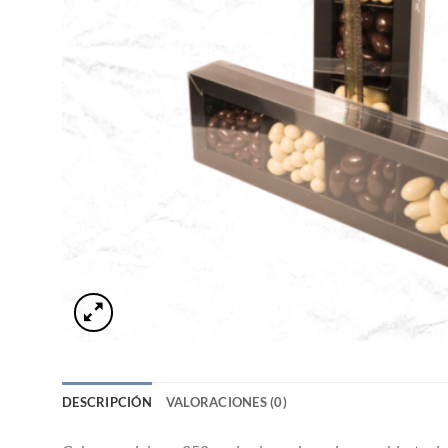
DESCRIPCIÓN
VALORACIONES (0)