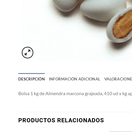
DESCRIPCIÓN
INFORMACIÓN ADICIONAL
VALORACIONES
Bolsa 1 kg de Almendra marcona grajeada, 410 ud x kg 
PRODUCTOS RELACIONADOS