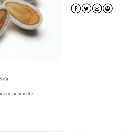
 (0)
aproximadamente.