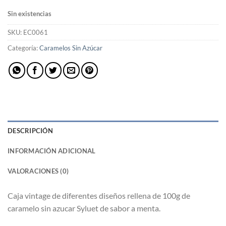
Sin existencias
SKU:
EC0061
Categoría:
Caramelos Sin Azúcar
DESCRIPCIÓN
INFORMACIÓN ADICIONAL
VALORACIONES (0)
Caja vintage de diferentes diseños rellena de 100g de
caramelo sin azucar Syluet de sabor a menta.