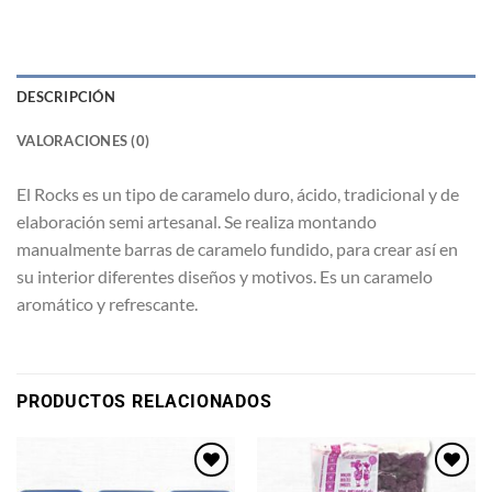
DESCRIPCIÓN
VALORACIONES (0)
El Rocks es un tipo de caramelo duro, ácido, tradicional y de
elaboración semi artesanal. Se realiza montando
manualmente barras de caramelo fundido, para crear así en
su interior diferentes diseños y motivos. Es un caramelo
aromático y refrescante.
PRODUCTOS RELACIONADOS
Añadir
Añadir