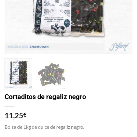
Cortaditos de regaliz negro
11,25
€
Bolsa de 1kg de dulce de regaliz negro.