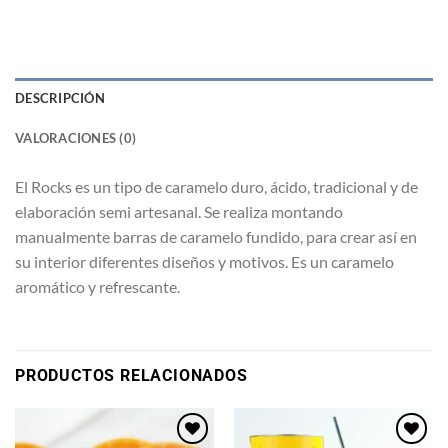
DESCRIPCIÓN
VALORACIONES (0)
El Rocks es un tipo de caramelo duro, ácido, tradicional y de
elaboración semi artesanal. Se realiza montando
manualmente barras de caramelo fundido, para crear así en
su interior diferentes diseños y motivos. Es un caramelo
aromático y refrescante.
PRODUCTOS RELACIONADOS